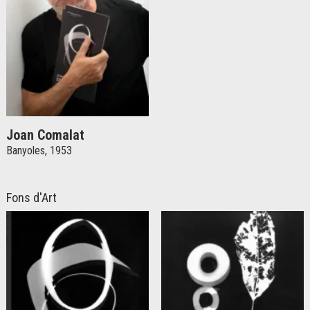
Joan Comalat
Banyoles, 1953
Fons d'Art