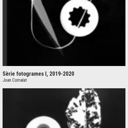
Sèrie fotogrames I, 2019-2020
Joan Comalat