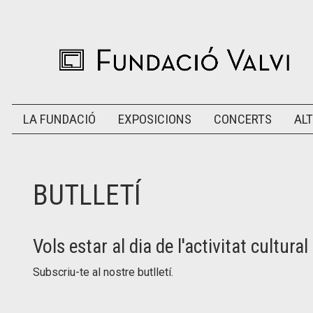
LA FUNDACIÓ
EXPOSICIONS
CONCERTS
ALT
BUTLLETÍ
Vols estar al dia de l'activitat cultural
Subscriu-te al nostre butlletí.