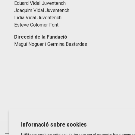
Eduard Vidal Juventench
Joaquim Vidal Juventench
Lidia Vidal Juventench
Esteve Colomer Font
Direcció de la Fundació
Maguí Noguer i Germina Bastardas
Informació sobre cookies