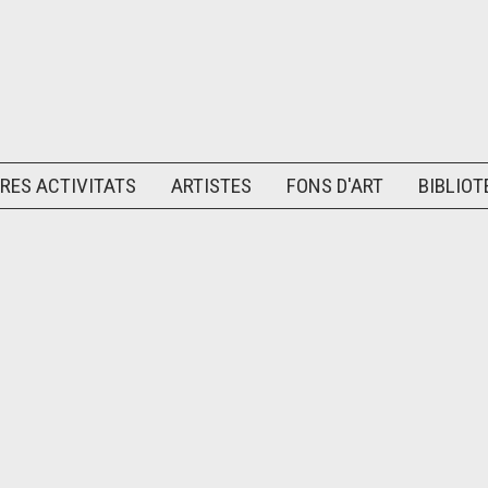
RES ACTIVITATS
ARTISTES
FONS D'ART
BIBLIOT