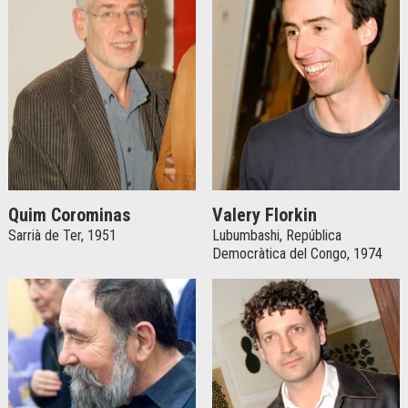
Quim Corominas
Valery Florkin
Sarrià de Ter, 1951
Lubumbashi, República
Democràtica del Congo, 1974