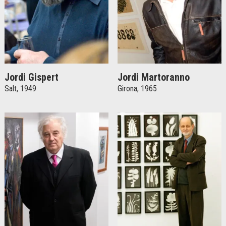
Jordi Gispert
Jordi Martoranno
Salt, 1949
Girona, 1965