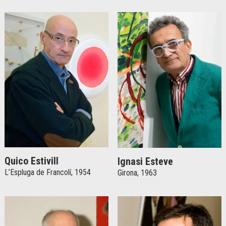
Quico Estivill
Ignasi Esteve
L’Espluga de Francolí, 1954
Girona, 1963