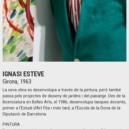
Diapositiva 1 de 1
IGNASI ESTEVE
Girona, 1963
La seva obra es desenvolupa a través de la pintura, però també
passa pels projectes de disseny de jardins i del paisatge. Des de la
llicenciatura en Belles Arts, el 1986, desenvolupa tasques docents,
primer a l’Estudi d’Art Fita i més tard, a l’Escola de la Dona de la
Diputació de Barcelona.
PINTURA