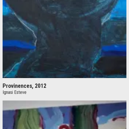
Provinences, 2012
Ignasi Esteve