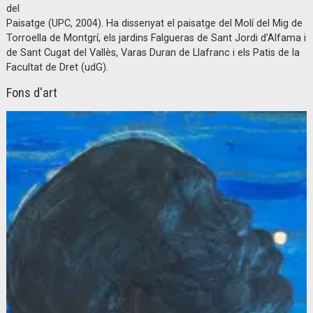
del
Paisatge (UPC, 2004). Ha dissenyat el paisatge del Molí del Mig de
Torroella de Montgrí, els jardins Falgueras de Sant Jordi d’Alfama i
de Sant Cugat del Vallès, Varas Duran de Llafranc i els Patis de la
Facultat de Dret (udG).
Fons d'art