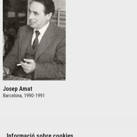
Josep Amat
Barcelona, 1990-1991
Informació sobre cookies