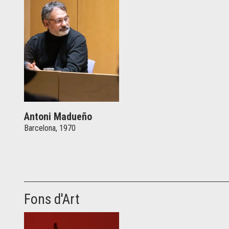
Antoni Madueño
Barcelona, 1970
Fons d'Art