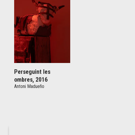
Perseguint les
ombres, 2016
Antoni Madueño