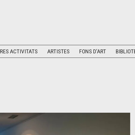
RES ACTIVITATS
ARTISTES
FONS D'ART
BIBLIOT