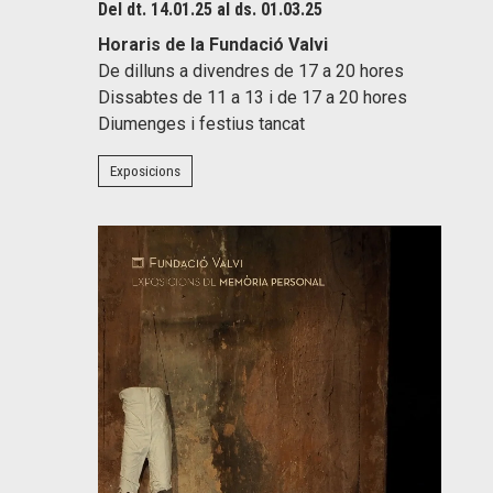
Del dt. 14.01.25
al ds. 01.03.25
Horaris de la Fundació Valvi
De dilluns a divendres de 17 a 20 hores
Dissabtes de 11 a 13 i de 17 a 20 hores
Diumenges i festius tancat
Exposicions