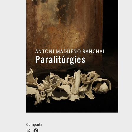
Compartir