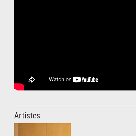
Artistes