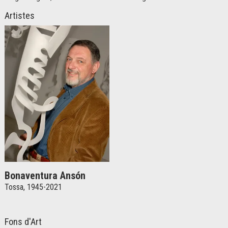
Artistes
Bonaventura Ansón
Tossa, 1945-2021
Fons d'Art