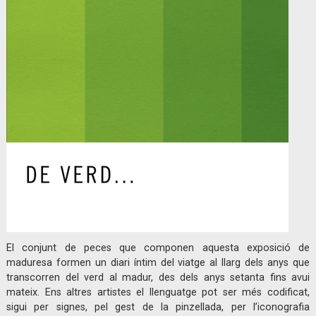
El conjunt de peces que componen aquesta exposició de
maduresa formen un diari íntim del viatge al llarg dels anys que
transcorren del verd al madur, des dels anys setanta fins avui
mateix. Ens altres artistes el llenguatge pot ser més codificat,
sigui per signes, pel gest de la pinzellada, per l’iconografia