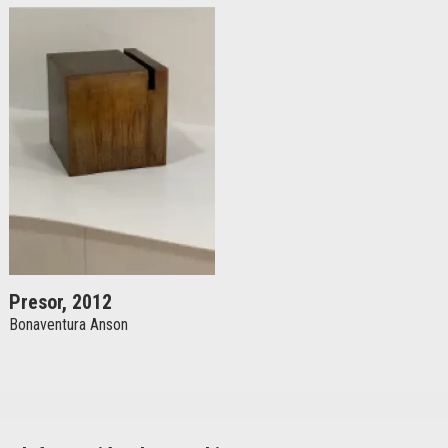
Presor, 2012
Bonaventura Anson