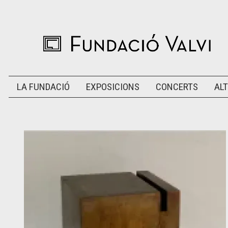
LA FUNDACIÓ
EXPOSICIONS
CONCERTS
ALT