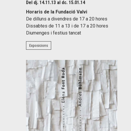
Del dj. 14.11.13
al dc. 15.01.14
Horaris de la Fundació Valvi
De dilluns a divendres de 17 a 20 hores
Dissabtes de 11 a 13 i de 17 a 20 hores
Diumenges i festius tancat
Exposicions