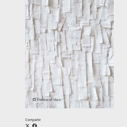
Compartir