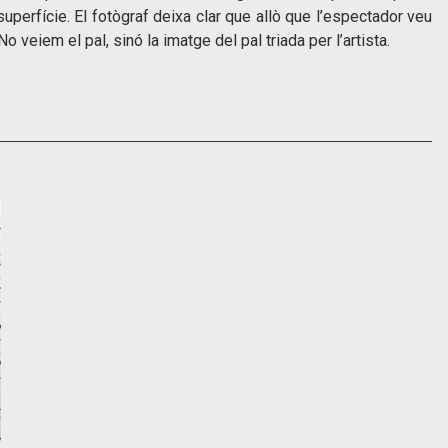
superfície. El fotògraf deixa clar que allò que l’espectador veu
No veiem el pal, sinó la imatge del pal triada per l’artista.