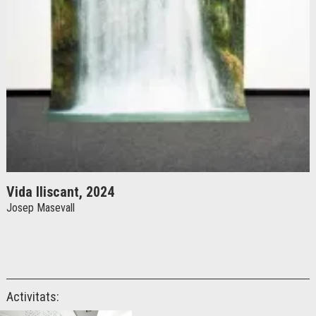
Vida lliscant, 2024
Josep Masevall
Activitats: