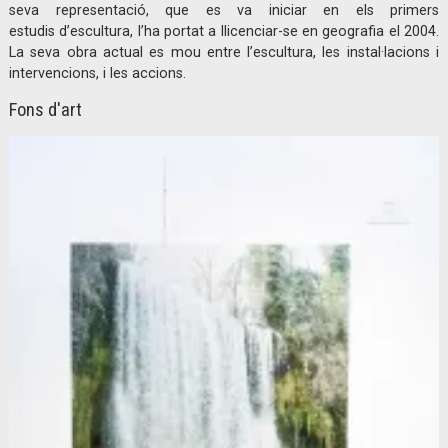
seva representació, que es va iniciar en els primers
estudis d’escultura, l’ha portat a llicenciar-se en geografia el 2004.
La seva obra actual es mou entre l’escultura, les instal·lacions i
intervencions, i les accions.
Fons d'art