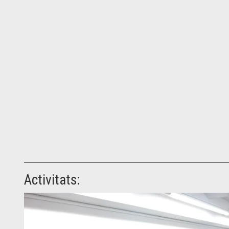
Activitats: