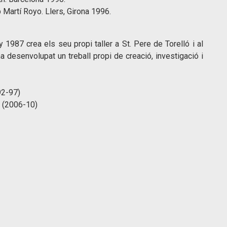
 Martí Royo. Llers, Girona 1996.
 1987 crea els seu propi taller a St. Pere de Torelló i al
a desenvolupat un treball propi de creació, investigació i
92-97)
 (2006-10)