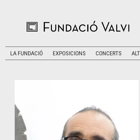
LA FUNDACIÓ
EXPOSICIONS
CONCERTS
ALT