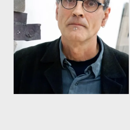
Diapositiva 1 de 1