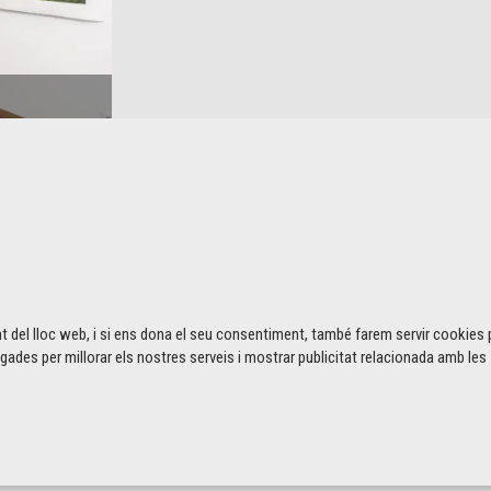
t del lloc web, i si ens dona el seu consentiment, també farem servir cookies 
gades per millorar els nostres serveis i mostrar publicitat relacionada amb les