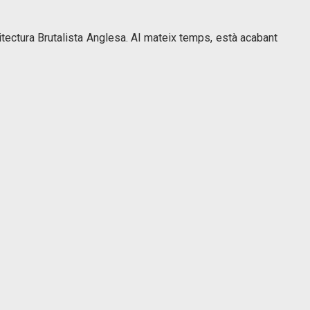
tectura Brutalista Anglesa. Al mateix temps, està acabant