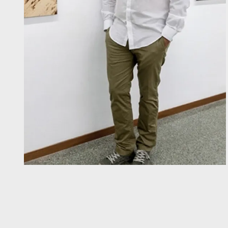
Diapositiva 1 de 1