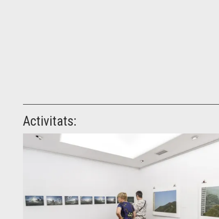
Activitats: