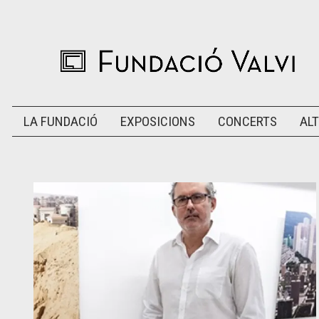
LA FUNDACIÓ
EXPOSICIONS
CONCERTS
ALT