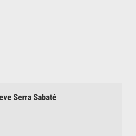
teve Serra Sabaté