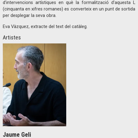
d’intervencions artístiques en què la formalització d’aquesta L
(cinquanta en xifres romanes) es converteix en un punt de sortida
per desplegar la seva obra.
Eva Vàzquez, extracte del text del catàleg.
Artistes
Jaume Geli