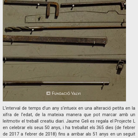
L’interval de temps d’un any s’intueix en una alteració petita en la
xifra de l’edat, de la mateixa manera que pot marcar amb un
leitmotiv el treball creatiu diari. Jaume Geli es regala el Projecte L
en celebrar els seus 50 anys, i ha treballat els 365 dies (de febrer
de 2017 a febrer de 2018) fins a arribar als 51 anys en un seguit