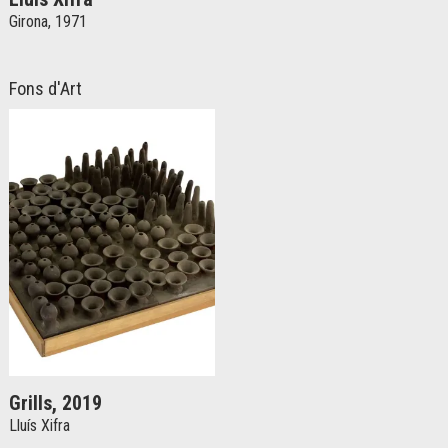
Girona, 1971
Fons d'Art
Grills, 2019
Lluís Xifra