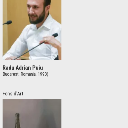
Radu Adrian Puiu
Bucarest, Romania, 1993)
Fons d'Art