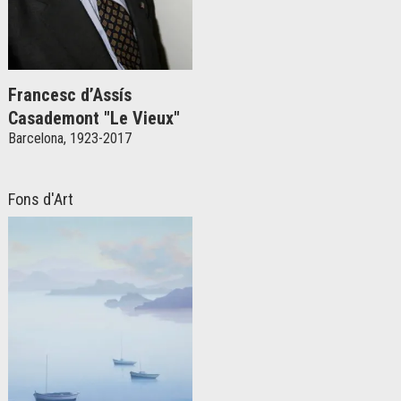
Francesc d’Assís
Casademont "Le Vieux"
Barcelona, 1923-2017
Fons d'Art