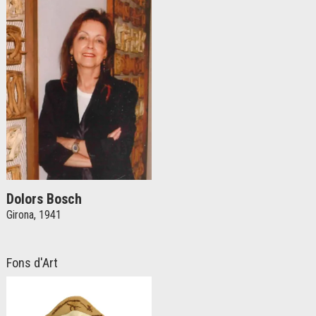
Dolors Bosch
Girona, 1941
Fons d'Art