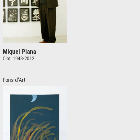
Miquel Plana
Olot, 1943-2012
Fons d'Art