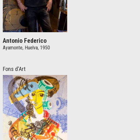
Antonio Federico
Ayamonte, Huelva, 1950
Fons d'Art