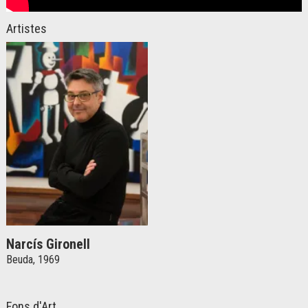
Artistes
Narcís Gironell
Beuda, 1969
Fons d'Art