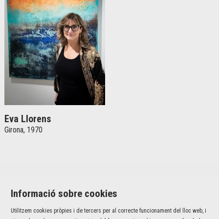
Eva Llorens
Girona, 1970
Informació sobre cookies
Utilitzem cookies pròpies i de tercers per al correcte funcionament del lloc web, i