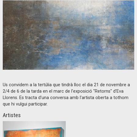
Diapositiva 1 de 1
Us convidem a la tertúlia que tindrà lloc el dia 21 de novembre a
2/4 de 6 de la tarda en el marc de l'exposició "Retorns" d'Eva
Llorens. Es tracta d'una conversa amb l'artista oberta a tothom
que hi vulgui participar.
Artistes