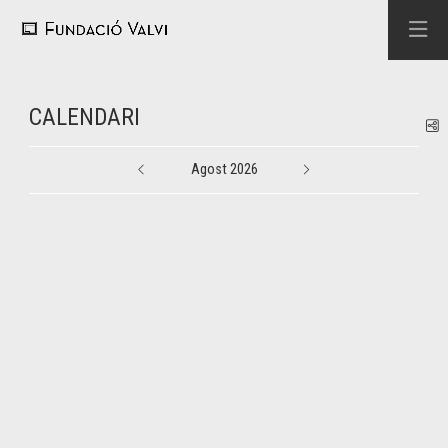
CALENDARI
C
Agost 2026