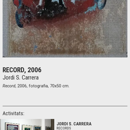
Diapositiva 1 de 1
RECORD, 2006
Jordi S. Carrera
Record
, 2006, fotografia, 70x50 cm.
Activitats:
JORDI S. CARRERA
RECORDS