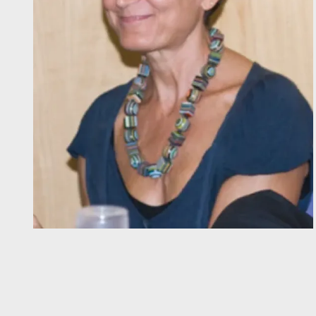
Diapositiva 1 de 1