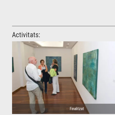
Activitats:
Finalitzat