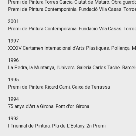
Premi de Pintura Torres Garcia-Ciutat de Mataró. Obra guar
Premi de Pintura Contemporània. Fundació Vila Casas. Torroe
2001
Premi de Pintura Contemporània. Fundació Vila Casas. Torroe
1997
XXXIV Certamen Internacional d'Arts Plastiques. Pollença. M
1996
La Pedra, la Muntanya, l'Univers. Galeria Carles Taché. Barce
1995
Premi de Pintura Ricard Cami. Caixa de Terrassa
1994
75 anys d'Art a Girona. Font d'or. Girona
1993
I Triennal de Pintura. Pla de L'Estany. 2n Premi