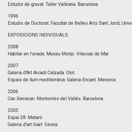
Estudis de gravat. Taller Vallirana. Barcelona
1996
Estudis de Doctorat. Facultat de Belles Arts Sant Jordi, Univ
EXPOSICIONS INDIVIDUALS:
2008
Habitar en l'onada. Museu Monjo. Vilassar de Mar
2007
Galeria d'Art Arcadi Calzada. Olot
Espais de llum mediterrània. Galeria Encant. Menorca
2006
Can Xerracan. Montornès del Vallés. Barcelona
2005
Espai 28. Mataró
Galeria d'art Giart. Girona