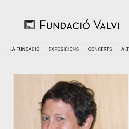
LA FUNDACIÓ
EXPOSICIONS
CONCERTS
ALT