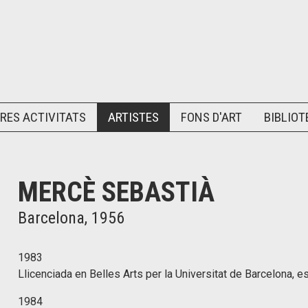
RES ACTIVITATS
ARTISTES
FONS D'ART
BIBLIOT
MERCÈ SEBASTIÀ
Barcelona, 1956
1983
Llicenciada en Belles Arts per la Universitat de Barcelona, es
1984