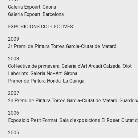
Galeria Expoart. Girona
Galeria Expoart. Barcelona
EXPOSICIONS COL·LECTIVES:
2009
3r Premi de Pintura Torres Garcia-Ciutat de Mataró
2008
Col·lectiva de primavera. Galeria d'Art Arcadi Calzada. Olot
Laberints. Galeria No+Art. Girona
Primer de Pintura Honda. La Garriga
2007
2n Premi de Pintura Torres Garcia-Ciutat de Mataró. Guardo
2006
Exposició Petit Format. Sala d'exposicions El Roser. Ciutat
2005