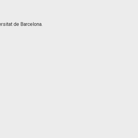
ersitat de Barcelona.