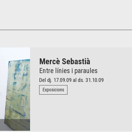
Mercè Sebastià
Entre línies i paraules
Del dj. 17.09.09
al ds. 31.10.09
Exposicions