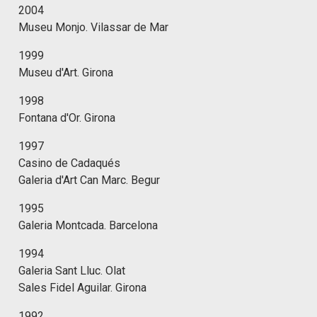
2004
Museu Monjo. Vilassar de Mar
1999
Museu d'Art. Girona
1998
Fontana d'Or. Girona
1997
Casino de Cadaqués
Galeria d'Art Can Marc. Begur
1995
Galeria Montcada. Barcelona
1994
Galeria Sant Lluc. Olat
Sales Fidel Aguilar. Girona
1992