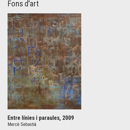
Fons d'art
Entre línies i paraules, 2009
Mercè Sebastià