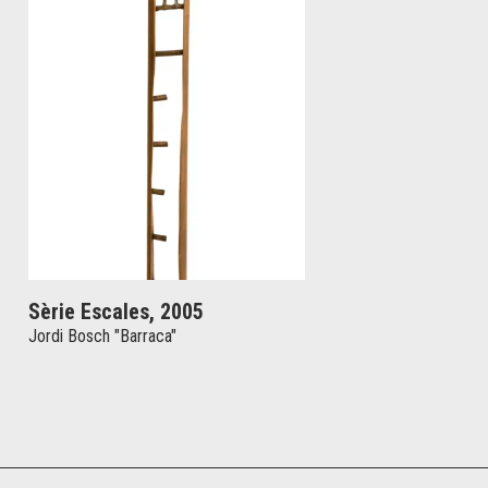
Sèrie Escales, 2005
Jordi Bosch "Barraca"