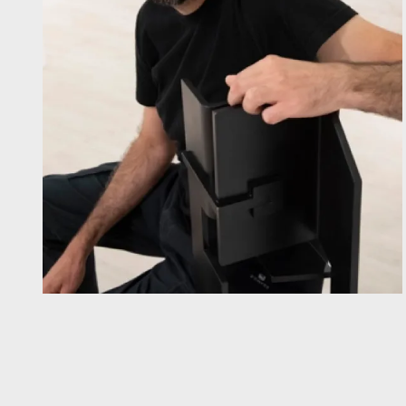
Diapositiva 1 de 1