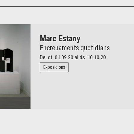
Marc Estany
Encreuaments quotidians
Del dt. 01.09.20
al ds. 10.10.20
Exposicions