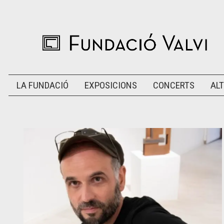
LA FUNDACIÓ
EXPOSICIONS
CONCERTS
ALT