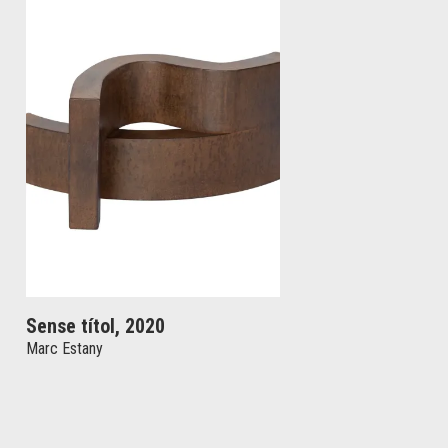
Sense títol, 2020
Marc Estany