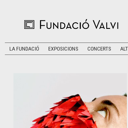
LA FUNDACIÓ
EXPOSICIONS
CONCERTS
ALT